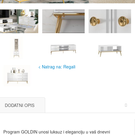
< Natrag na: Regali
DODATNI OPIS
Program GOLDIN unosi luksuz i eleganciju u vaš dnevni