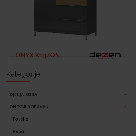
ONYX K13/ON
Kategorije
DJEČJA SOBA
DNEVNI BORAVAK
Fotelje
Kauči