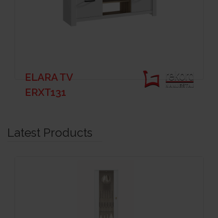
ELARA TV
ERXT131
Latest Products