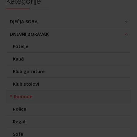
Kategorije
DJEČJA SOBA
DNEVNI BORAVAK
Fotelje
Kauči
Klub garniture
Klub stolovi
Komode
Police
Regali
Sofe