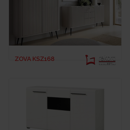
ZOVA KSZ168