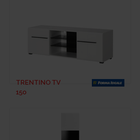
TRENTINO TV
150