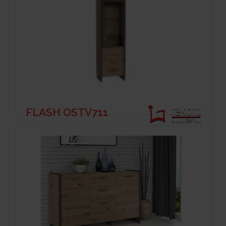
FLASH OSTV711