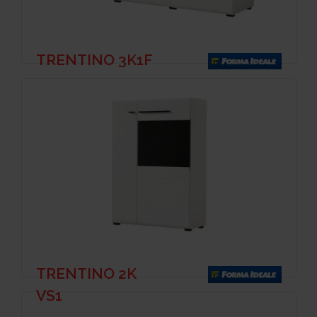
TRENTINO 3K1F
TRENTINO 2K
VS1