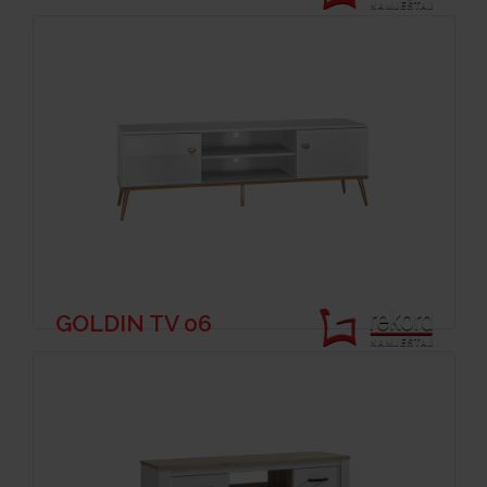
GOLDIN TV 06