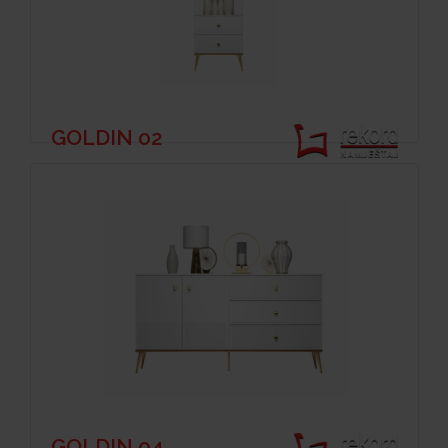
GOLDIN 02
GOLDIN 04