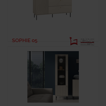
SOPHIE 05