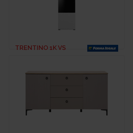
TRENTINO 1K VS