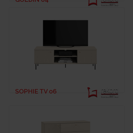
SOPHIE TV 06