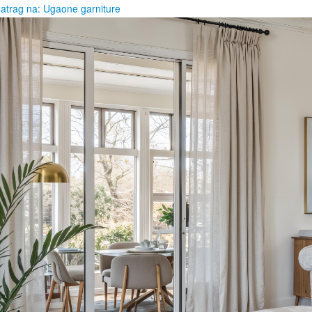
atrag na: Ugaone garniture