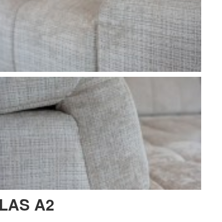
LAS A2