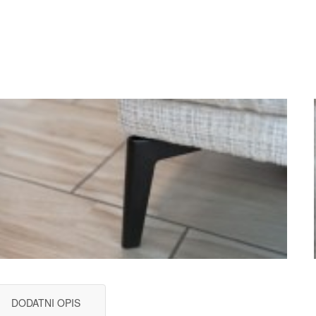
DODATNI OPIS