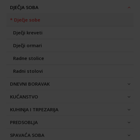
DJEČJA SOBA
Dječje sobe
Dječji kreveti
Dječji ormari
Radne stolice
Radni stolovi
DNEVNI BORAVAK
KUĆANSTVO
KUHINJA I TRPEZARIJA
PREDSOBLJA
SPAVAĆA SOBA