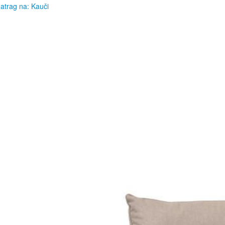
atrag na: Kauči